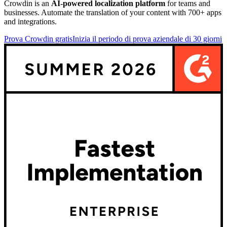
Crowdin is an
AI-powered localization platform
for teams and
businesses. Automate the translation of your content with 700+ apps
and integrations.
Prova Crowdin gratis
Inizia il periodo di prova aziendale di 30 giorni