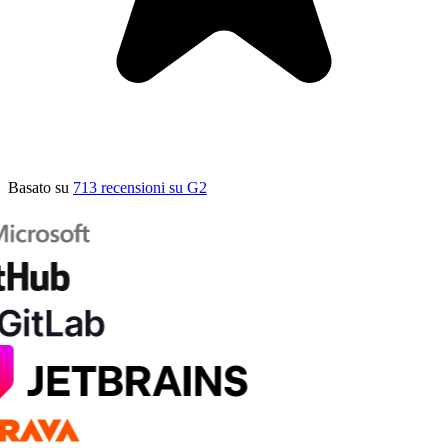
Basato su
713 recensioni su G2