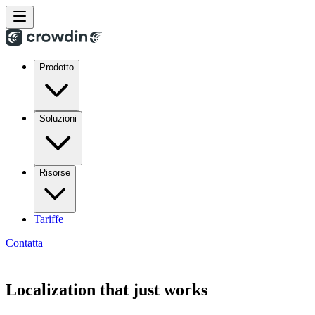
Prodotto
Soluzioni
Risorse
Tariffe
Contatta
Localization that just works