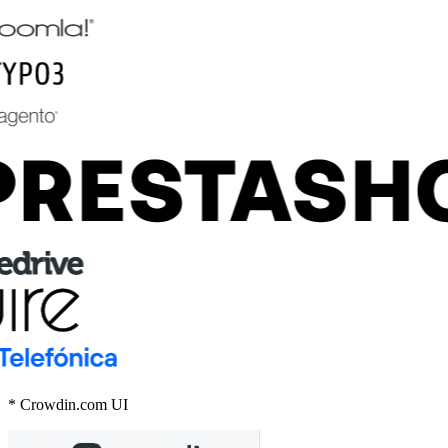
* Crowdin.com UI